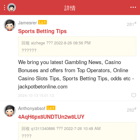
詳情


Jamesrer
Lv.1
#
281
Sports Betting Tips
回複
aizhege ??? 2022-8-26 08:56 PM
??????
We bring you latest Gambling News, Casino
Bonuses and offers from Top Operators, Online
Casino Slots Tips, Sports Betting Tips, odds etc -
jackpotbetonline.com
2024-10-13 15:01:12

Anthonyabsof
Lv.1
#
282
4AqH6px8UNDTUn2w8LUY
回複
q1311340886 ??? 2022-7-26 10:48 AM
????