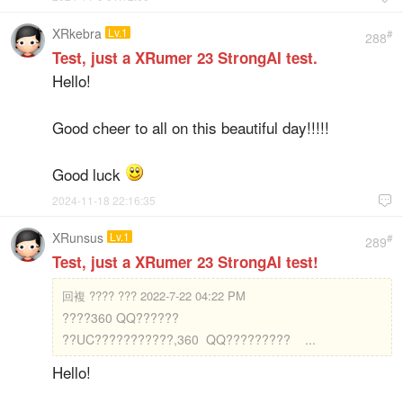
XRkebra
Lv.1
#
288
Test, just a XRumer 23 StrongAI test.
Hello!
Good cheer to all on this beautiful day!!!!!
Good luck
2024-11-18 22:16:35

XRunsus
Lv.1
#
289
Test, just a XRumer 23 StrongAI test!
回複
???? ??? 2022-7-22 04:22 PM
????360 QQ??????
??UC???????????,360 QQ????????? ...
Hello!